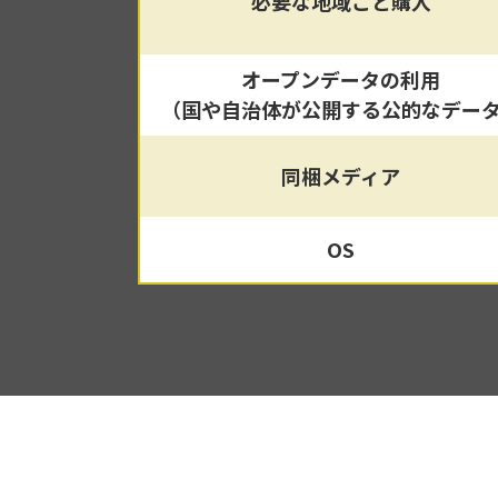
必要な地域ごと購入
オープンデータの利用
（国や自治体が公開する公的なデー
同梱メディア
OS