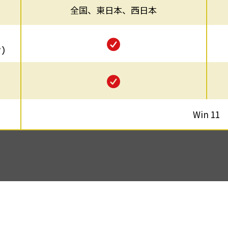
全国、東日本、西日本
タ）
Win 11