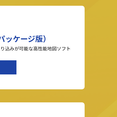
パッケージ版）
取り込みが可能な高性能地図ソフト