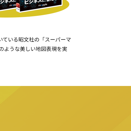
いている昭文社の「スーパーマ
物のような美しい地図表現を実