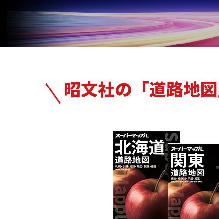
昭文社の「道路地図