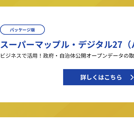
パッケージ版
スーパーマップル・デジタル27（
ビジネスで活用！政府・自治体公開オープンデータの
詳しくはこちら