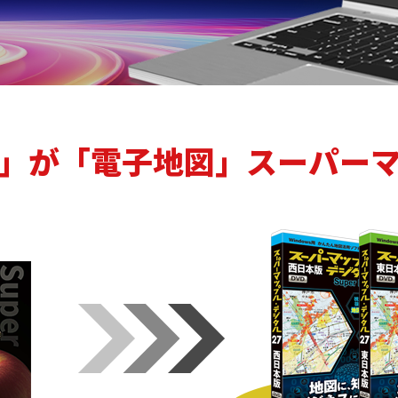
」が「電子地図」スーパー