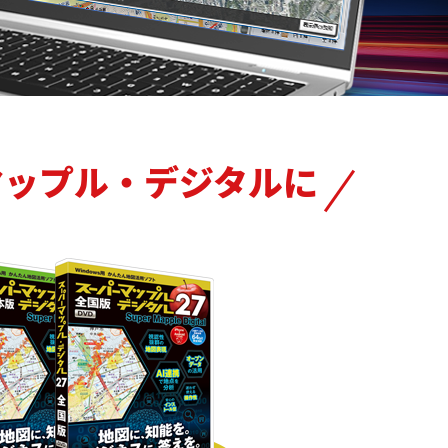
マップル・デジタルに