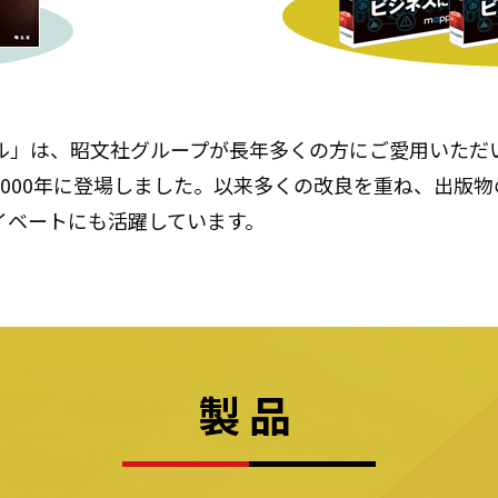
ル」は、昭文社グループが長年多くの方にご愛用いただ
000年に登場しました。以来多くの改良を重ね、出版
イベートにも活躍しています。
製品