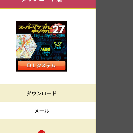
ダウンロード
メール