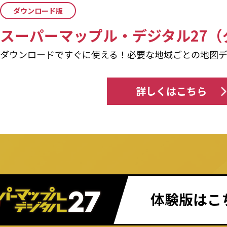
ダウンロード版
スーパーマップル・デジタル27（
ダウンロードですぐに使える！必要な地域ごとの地図
詳しくはこちら
体験版はこ