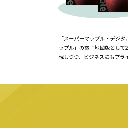
「スーパーマップル・デジタ
ップル」の電子地図版として2
現しつつ、ビジネスにもプラ