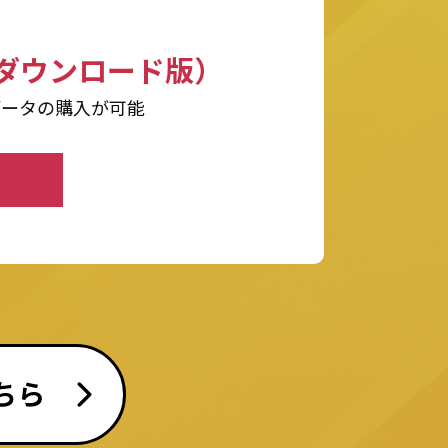
ダウンロード版）
データの購入が可能
ちら