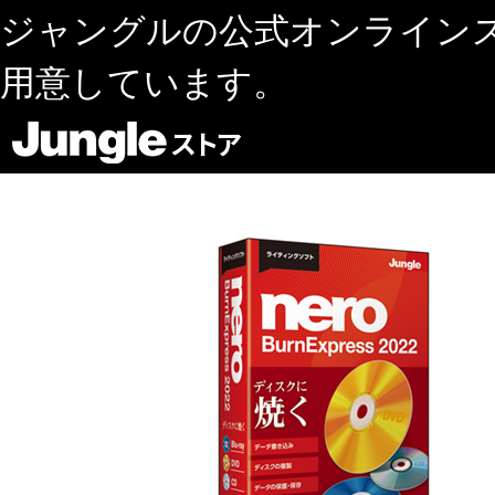
ジャングルの公式オンライン
用意しています。