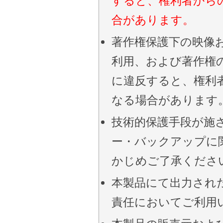
すると、権利者から
合があります。
著作権保護下の映像
利用、および著作権
に違反すると、権利
なる場合があります
技術的保護手段が施され
ー・バックアップに
かじめご了承くださ
本製品にて出力され
責任においてご利用