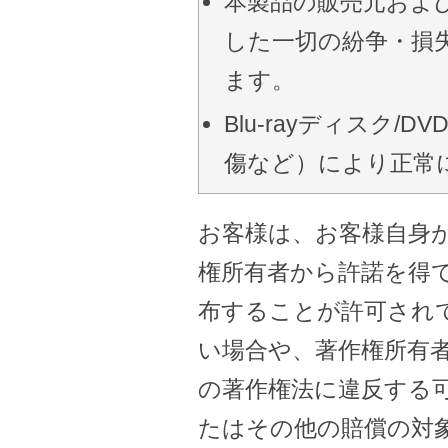
本製品の販売元およ
した一切の紛争・損
ます。
Blu-rayディスク
傷など）により正常
お客様は、お客様自身
権所有者から許諾を得
布することが許可され
い場合や、著作権所有
の著作権法に違反する
たはその他の賠償の対