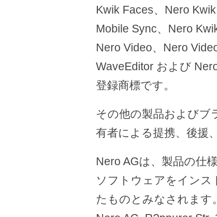
Kwik Faces、Nero Kwik
Mobile Sync、Nero Kwi
Nero Video、Nero Vide
WaveEditor および Ner
登録商標です。
その他の製品およびブ
有者による提携、後援
Nero AGは、製品
ソフトウェアをインス
たものとみなされます。ww