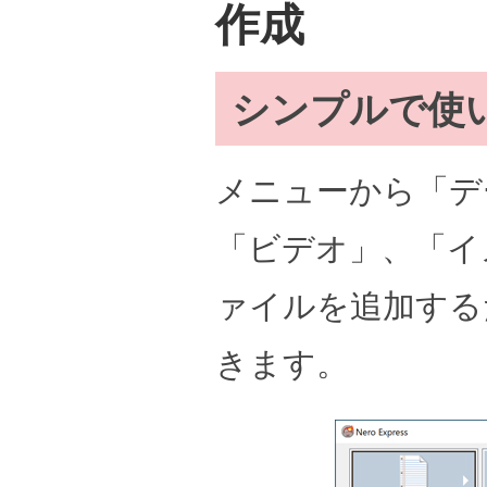
作成
シンプルで使
メニューから「デ
「ビデオ」、「イ
ァイルを追加する
きます。