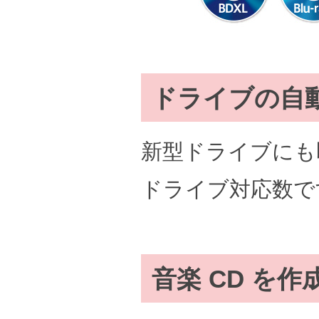
ドライブの自
新型ドライブにも
ドライブ対応数で
音楽 CD を作