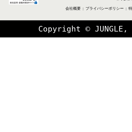
会社概要
プライバシーポリシー
｜
｜
Copyright © JUNGLE,