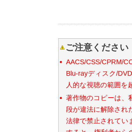
ご注意ください
AACS/CSS/CP
Blu-rayディスク
人的な視聴の範囲を
著作物のコピーは、
段が違法に解除され
法律で禁止されてい