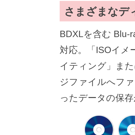
さまざまなデ
BDXLを含む Blu-
対応。「ISOイ
イティング」また
ジファイルへファ
ったデータの保存