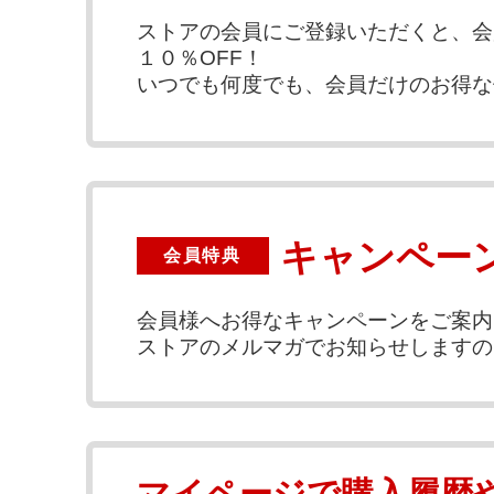
ストアの会員にご登録いただくと、会
１０％OFF！
いつでも何度でも、会員だけのお得な
キャンペー
会員特典
会員様へお得なキャンペーンをご案内
ストアのメルマガでお知らせしますの
マイページで購入履歴