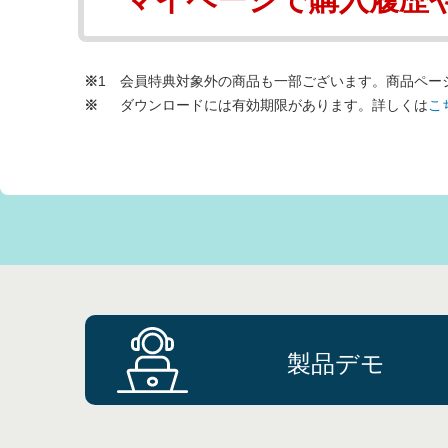
1 会員特典対象外の商品も一部ございます。商品ペー
ダウンロードには有効期限があります。詳しくは
こ
製品デモ