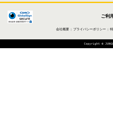
ご利
会社概要
プライバシーポリシー
｜
｜
Copyright © JUNG