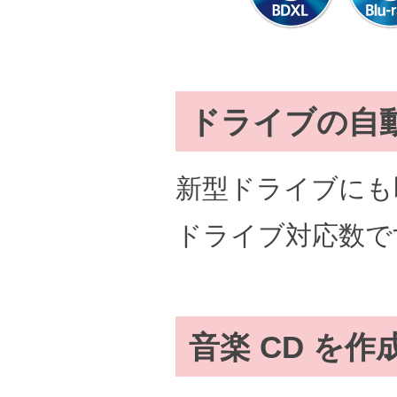
ドライブの自
新型ドライブにも
ドライブ対応数で
音楽 CD を作