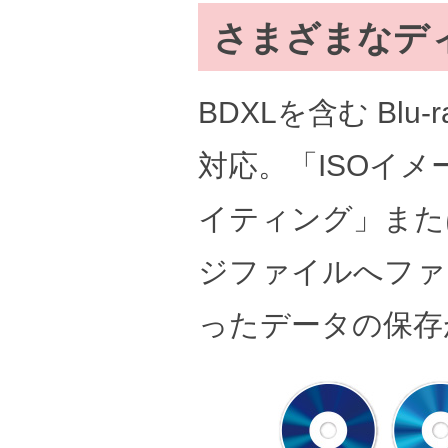
さまざまなデ
BDXLを含む Blu-
対応。「ISOイ
イティング」また
ジファイルへファ
ったデータの保存