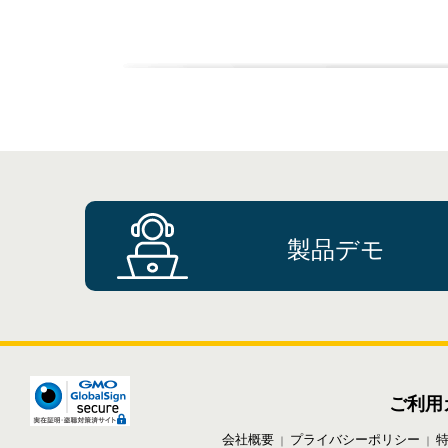
製品デモ
ご利用
会社概要
プライバシーポリシー
｜
｜