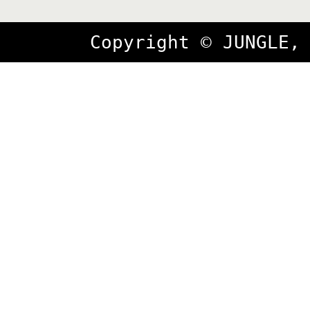
Copyright © JUNGLE,