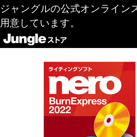
ジャングルの公式オンライン
用意しています。