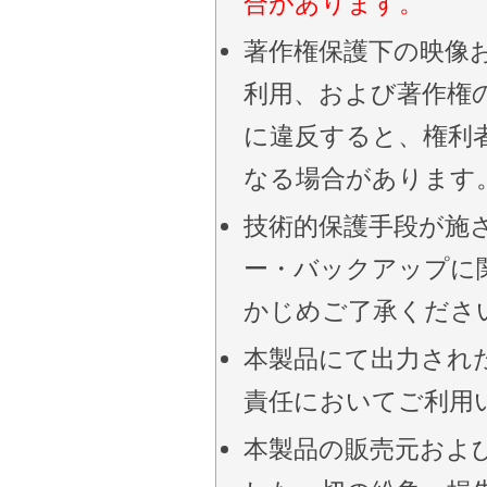
合があります。
著作権保護下の映像
利用、および著作権
に違反すると、権利
なる場合があります
技術的保護手段が施され
ー・バックアップに
かじめご了承くださ
本製品にて出力され
責任においてご利用
本製品の販売元およ