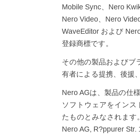
Mobile Sync、Nero Kwi
Nero Video、Nero Vide
WaveEditor および Ner
登録商標です。
その他の製品およびブ
有者による提携、後援
Nero AGは、製品
ソフトウェアをインス
たものとみなされます。ww
Nero AG, R?ppurer Str.