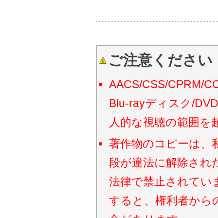
ご注意ください
AACS/CSS/CP
Blu-rayディスク
人的な視聴の範囲を
著作物のコピーは、
段が違法に解除され
法律で禁止されてい
すると、権利者から