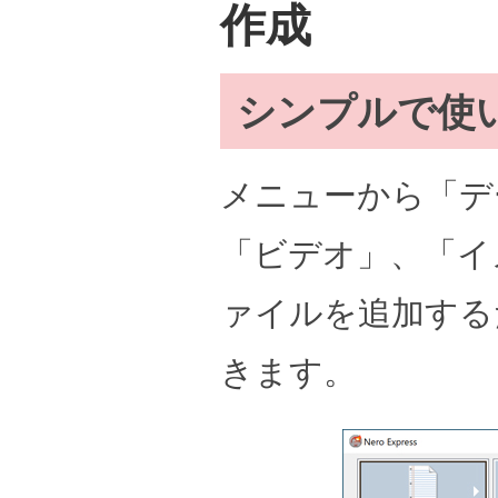
作成
シンプルで使
メニューから「デ
「ビデオ」、「イ
ァイルを追加する
きます。