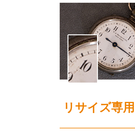
リサイズ専用