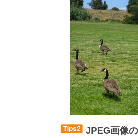
JPEG画