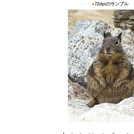
●
72dpiのサンプル