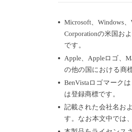
Microsoft、Windows、
Corporation
です。
Apple、Appleロゴ、
の他の国における商
BenVistaロゴマ
は登録商標です。
記載された会社名お
す。なお本文中では、
本製品をライセンス