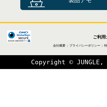
製品デモ
ご利用
会社概要
プライバシーポリシー
｜
｜
Copyright © JUNGLE,