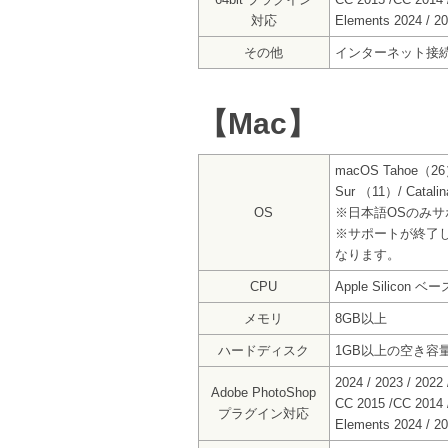
対応
Elements 2024 / 202
その他
インターネット接
【Mac】
macOS Tahoe（26）
Sur （11）/ Catali
OS
※日本語OSのみサ
※サポートが終了
なります。
CPU
Apple Silicon
メモリ
8GB以上
ハードディスク
1GB以上の空き容
2024 / 2023 / 2022
Adobe PhotoShop
CC 2015 /CC 2014 
プラグイン対応
Elements 2024 / 202