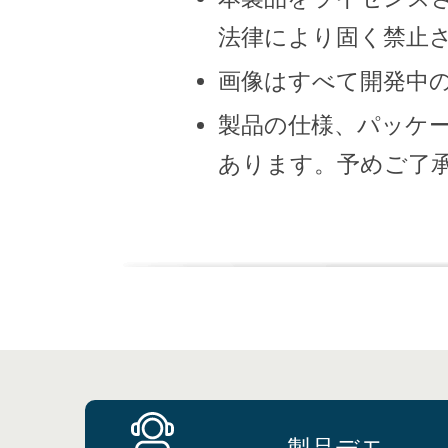
法律により固く禁止
画像はすべて開発中
製品の仕様、パッケ
あります。予めご了