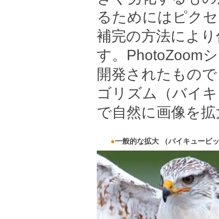
るためにはピクセ
補完の方法により
す。PhotoZo
開発されたもので
ゴリズム（バイキ
で自然に画像を拡
●
一般的な拡大 （バイキュービ