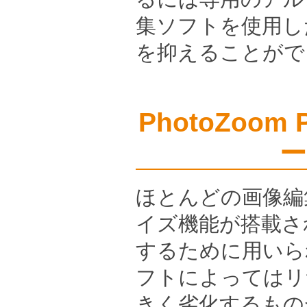
集ソフトを使用し
を抑えることがで
PhotoZoo
ー
ほとんどの画像編
イズ機能が搭載さ
するために用いら
フトによってはリ
きく劣化するもの