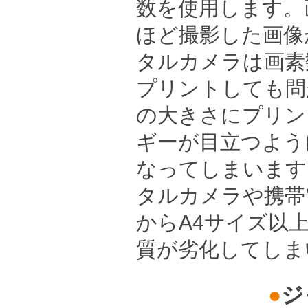
数を使用します。
ほど撮影した画像
タルカメラは画素
プリントしても問
の大きさにプリン
ギーが目立つよう
なってしまいます
タルカメラや携帯
からA4サイズ以
質が劣化してしま
●
ジ