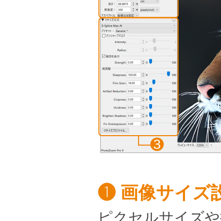
❶ 画像サイズ
ピクセルサイズや