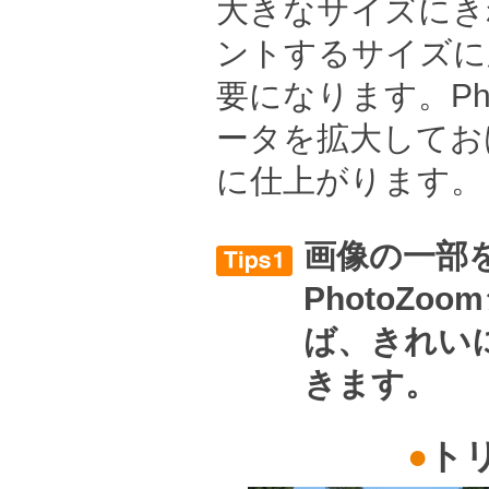
大きなサイズにき
ントするサイズに
要になります。Pho
ータを拡大してお
に仕上がります。
画像の一部
PhotoZ
ば、きれい
きます。
●
ト