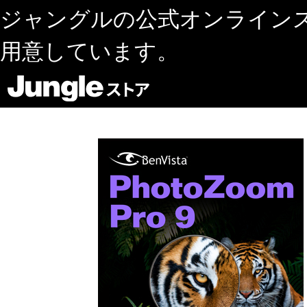
ジャングルの公式オンライン
用意しています。