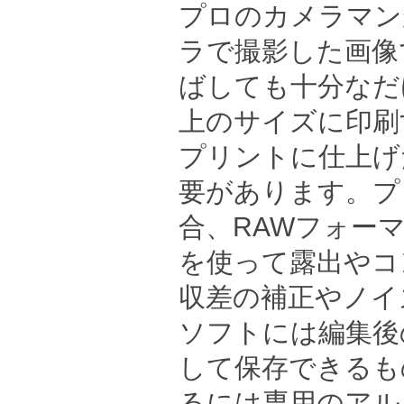
プロのカメラマン
ラで撮影した画像
ばしても十分なだ
上のサイズに印刷
プリントに仕上げ
要があります。プ
合、RAWフォー
を使って露出やコ
収差の補正やノイ
ソフトには編集後
して保存できるも
るには専用のアル