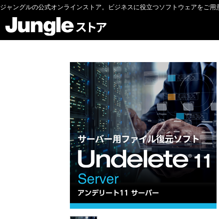
ジャングルの公式オンラインストア。ビジネスに役立つソフトウェアをご用