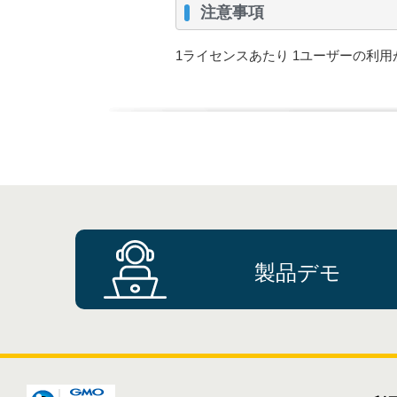
注意事項
1ライセンスあたり 1ユーザーの利
製品デモ