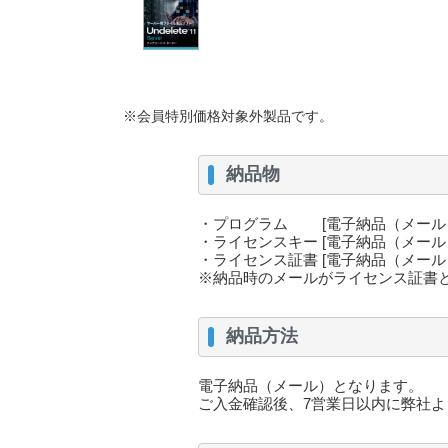
※会員特別価格対象外製品です。
納品物
・プログラム [電子納品（メール
・ライセンスキー [電子納品（メール
・ライセンス証書 [電子納品（メール
※納品時のメールがライセンス証書
納品方法
電子納品（メール）となります。
ご入金確認後、7営業日以内に弊社