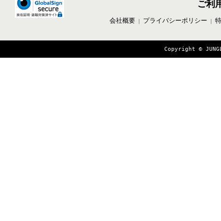
ご利
会社概要
プライバシーポリシー
｜
｜
Copyright © JUNG