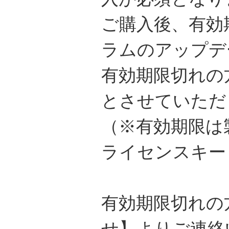
ご購入後、有効
ラムのアップデ
有効期限切れの
とさせていただ
（※有効期限は
ライセンスキー
有効期限切れの
せ】
よりご連絡