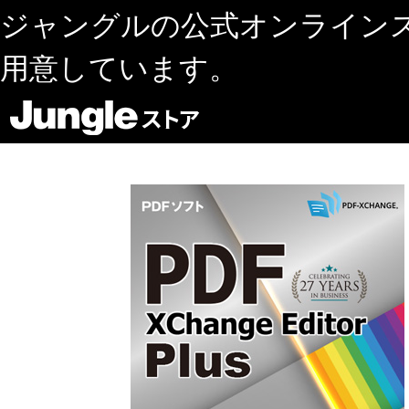
ジャングルの公式オンライン
用意しています。