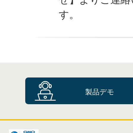
す。
製品デモ