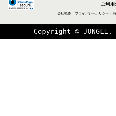
ご利用
会社概要
プライバシーポリシー
｜
｜
Copyright © JUNGLE,