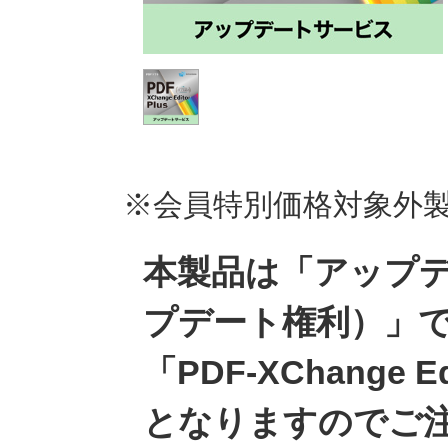
※会員特別価格対象外
本製品は「アップ
プデート権利）」
「PDF-XChange 
となりますのでご