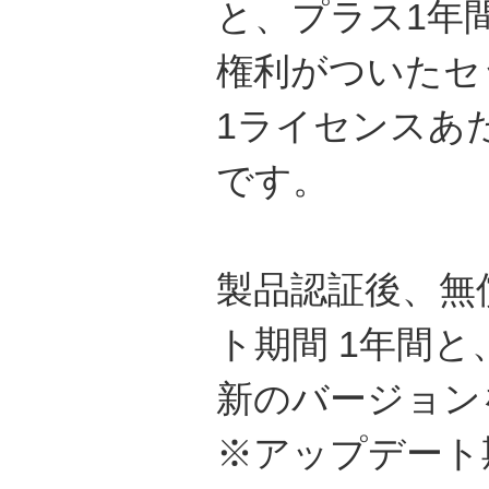
と、プラス1年
権利がついたセ
1ライセンスあ
です。
製品認証後、無
ト期間 1年間と
新のバージョン
※アップデート