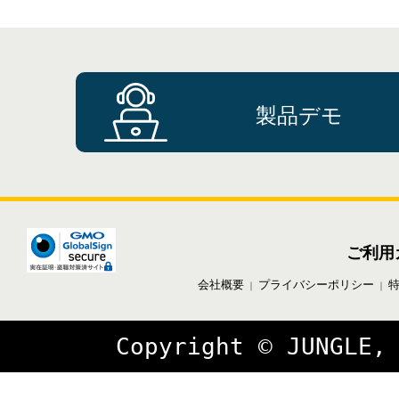
製品デモ
ご利用
会社概要
プライバシーポリシー
｜
｜
Copyright © JUNGLE,