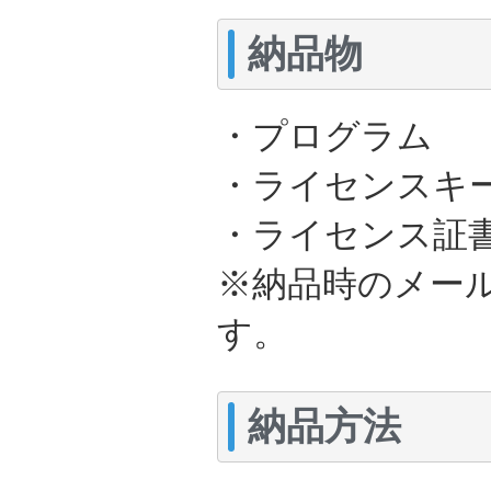
納品物
・プログラム 
・ライセンスキー
・ライセンス証書
※納品時のメー
す。
納品方法