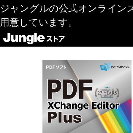
ジャングルの公式オンライン
用意しています。