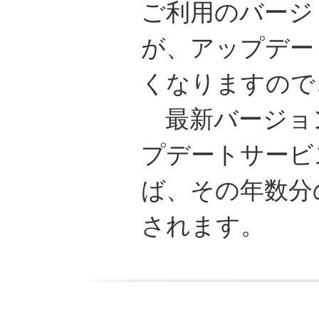
ご利用のバージ
が、アップデー
くなりますので
最新バージョ
プデートサービ
ば、その年数分
されます。