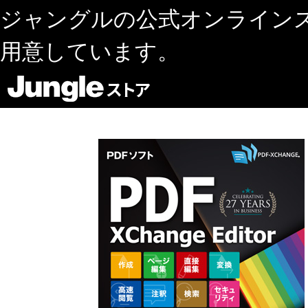
ジャングルの公式オンライン
用意しています。