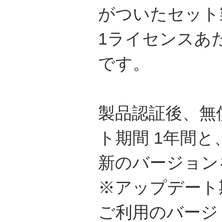
がついたセット
1ライセンスあ
です。
製品認証後、無
ト期間 1年間と
新のバージョン
※アップデート
ご利用のバージ