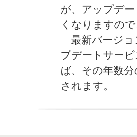
が、アップデー
くなりますので
最新バージョ
プデートサービ
ば、その年数分
されます。