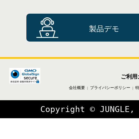
製品デモ
ご利用
会社概要
プライバシーポリシー
｜
｜
Copyright © JUNGLE,