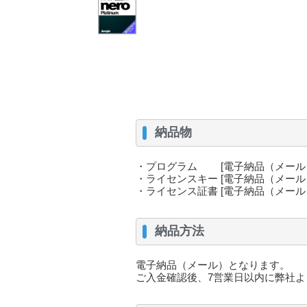
納品物
・プログラム [電子納品（メール
・ライセンスキー [電子納品（メール
・ライセンス証書 [電子納品（メール
納品方法
電子納品（メール）となります。
ご入金確認後、7営業日以内に弊社