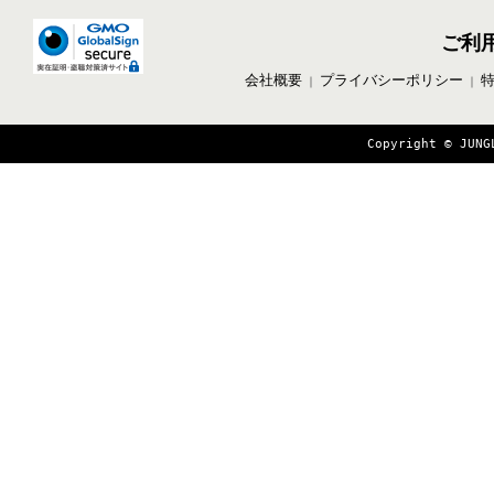
ご利
会社概要
プライバシーポリシー
｜
｜
Copyright © JUNG