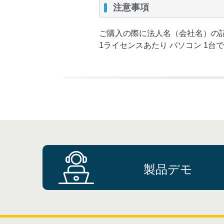
注意事項
ご購入の際に法人名（会社名）の
1ライセンスあたり パソコン 1台
製品デモ