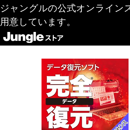
ジャングルの公式オンライン
用意しています。