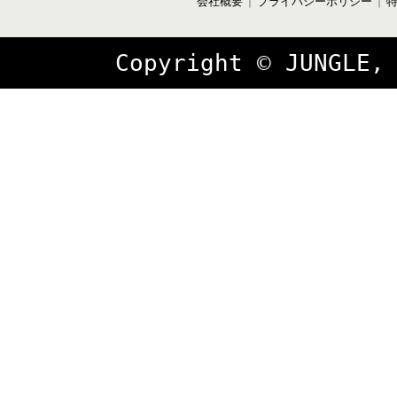
会社概要
プライバシーポリシー
｜
｜
Copyright © JUNGLE,