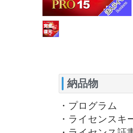
納品物
・プログラム 
・ライセンスキー
・ライセンス証書