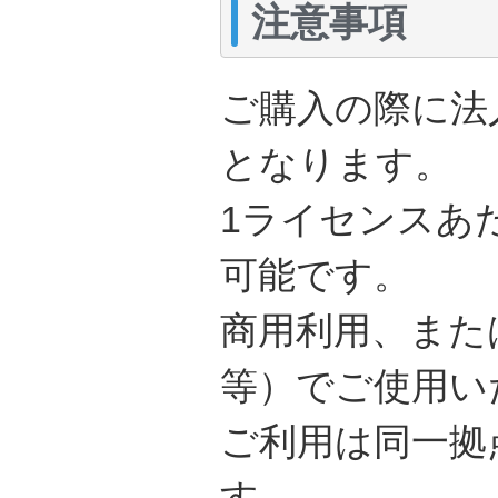
注意事項
ご購入の際に法
となります。
1ライセンスあた
可能です。
商用利用、また
等）でご使用い
ご利用は同一拠
す。