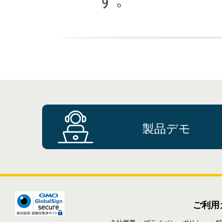
製品デモ
ご利用