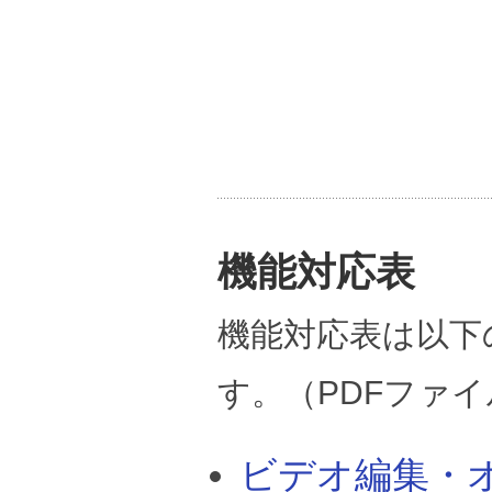
機能対応表
機能対応表は以下
す。（PDFファ
ビデオ編集・