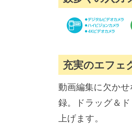
充実のエフェク
動画編集に欠かせな
録。ドラッグ＆ド
上げます。