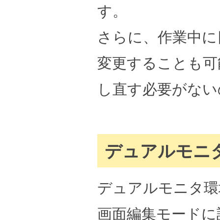
す。
さらに、作業中に
変更することも可
し直す必要がない
デュアルモニ
デュアルモニタ環
画面編集モードに