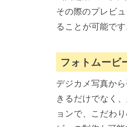
その際のプレビュ
ることが可能です
フォトムービ
デジカメ写真から
きるだけでなく、
ョンで、こだわり