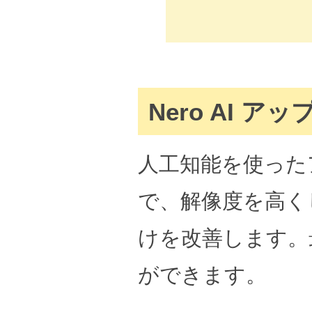
Nero AI 
人工知能を使った
で、解像度を高く
けを改善します。
ができます。