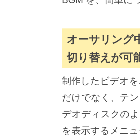
オーサリング
切り替えが可
制作したビデオを単に 
だけでなく、テン
デオディスクのよ
を表示するメニュ