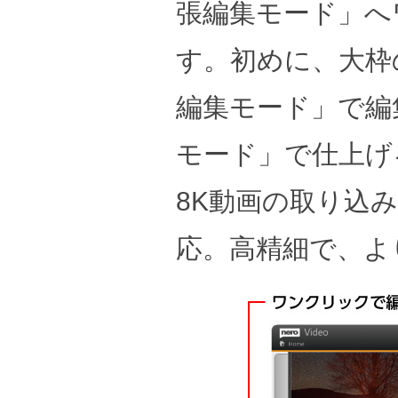
張編集モード」へ
す。初めに、大枠
編集モード」で編
モード」で仕上げ
8K動画の取り込
応。高精細で、よ