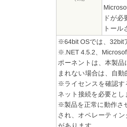
Micro
ドが必要、
トール
※64bit OSでは、
※.NET 4.5.2、Micr
ポーネントは、本製品
まれない場合は、自動
※ライセンスを確認す
ネット接続を必要とし
※製品を正常に動作さ
され、オペレーティン
があります