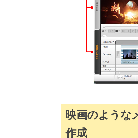
映画のような
作成