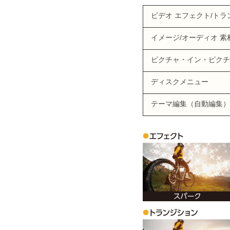
ビデオ エフェクト/ト
イメージ/オーディオ 素
ピクチャ・イン・ピクチ
ディスクメニュー
テーマ編集（自動編集）