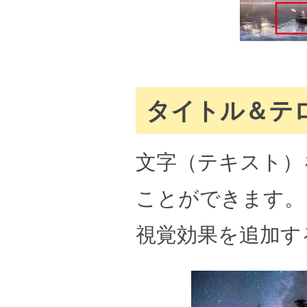
タイトル＆テ
文字（テキスト）
ことができます。
視覚効果を追加す