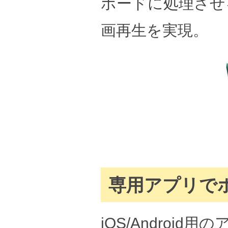
ボードに処理させ
画再生を実現。
専用アプリで
iOS/Android用のアプ