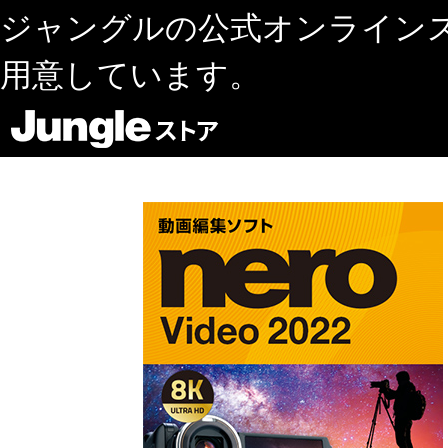
ジャングルの公式オンライン
用意しています。