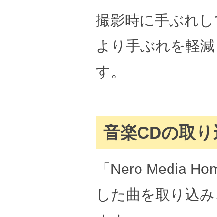
撮影時に手ぶれし
より手ぶれを軽減
す。
音楽CDの取り
「Nero Medi
した曲を取り込み