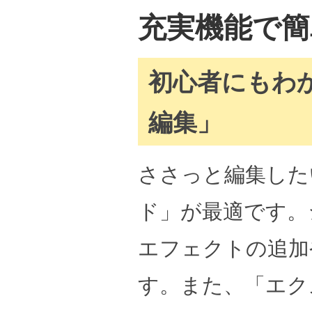
充実機能で簡
初心者にもわ
編集」
ささっと編集した
ド」が最適です。
エフェクトの追加
す。また、「エク