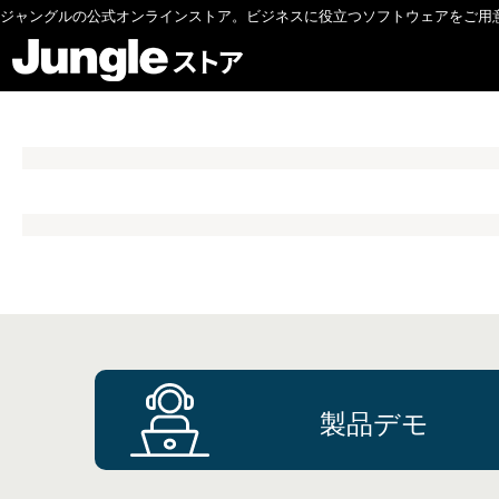
ジャングルの公式オンラインストア。ビジネスに役立つソフトウェアをご用
製品デモ