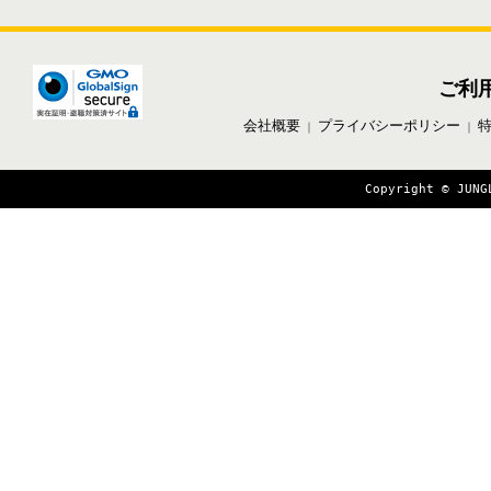
ご利
会社概要
プライバシーポリシー
｜
｜
Copyright © JUNG